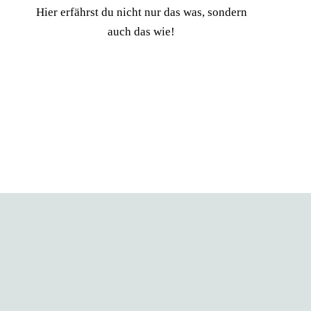
Hier erfährst du nicht nur das was, sondern
auch das wie!