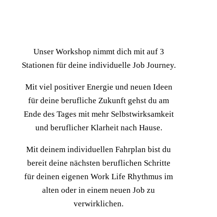
im Arbeiten und Leben.
Unser Workshop nimmt dich mit auf 3
Stationen für deine individuelle Job Journey.
Mit viel positiver Energie und neuen Ideen
für deine berufliche Zukunft gehst du am
Ende des Tages mit mehr Selbstwirksamkeit
und beruflicher Klarheit nach Hause.
Mit deinem individuellen Fahrplan bist du
bereit deine nächsten beruflichen Schritte
für deinen eigenen Work Life Rhythmus im
alten oder in einem neuen Job zu
verwirklichen.