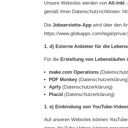
Unsere Websites werden von
All-Inkl
gemäß ihren Datenschutzrichtlinien: htt
Die
Jobserviette-App
wird über den A
https://www.glideapps.com/legal/privac
d) Externe Anbieter für die Lebens
Für die
Erstellung von Lebensläufen 
make.com Operations
(Datenschutz
PDF Monkey
(Datenschutzerklärung
Apify
(Datenschutzerklärung)
Placid
(Datenschutzerklärung)
e) Einbindung von YouTube-Video
Auf unseren Websites können YouTube-