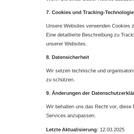
Cookies und Tracking-Technologi
Unsere Websites verwenden Cookies zur
Eine detaillierte Beschreibung zu Trac
unserer Websites.
Datensicherheit
Wir setzen technische und organisator
zu schützen.
Änderungen der Datenschutzerklä
Wir behalten uns das Recht vor, diese
Services anzupassen.
Letzte Aktualisierung:
12.03.2025