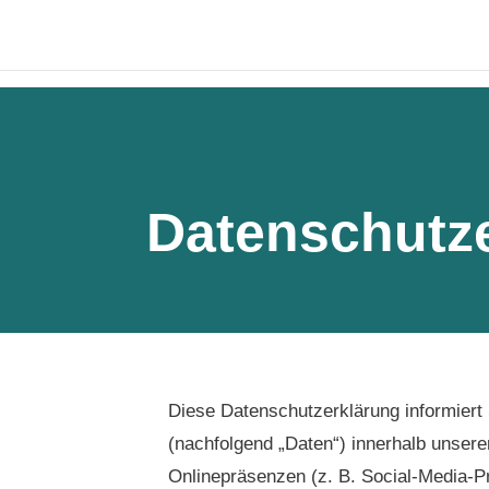
Datenschutz
Diese Datenschutzerklärung informiert
(nachfolgend „Daten“) innerhalb unser
Onlinepräsenzen (z. B. Social-Media-Pro