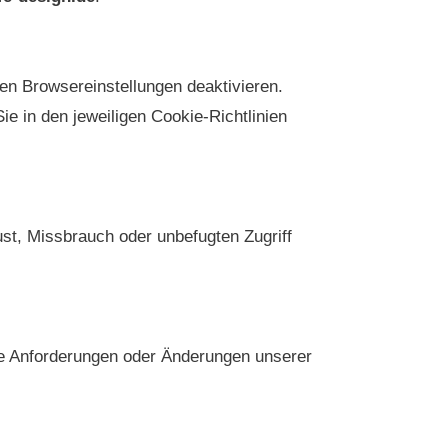
n Browsereinstellungen deaktivieren.
e in den jeweiligen Cookie-Richtlinien
st, Missbrauch oder unbefugten Zugriff
he Anforderungen oder Änderungen unserer