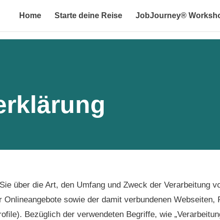
Home
Starte deine Reise
JobJourney® Worksh
erklärung
 Sie über die Art, den Umfang und Zweck der Verarbeitung
er Onlineangebote sowie der damit verbundenen Webseiten, F
file). Bezüglich der verwendeten Begriffe, wie „Verarbeitun