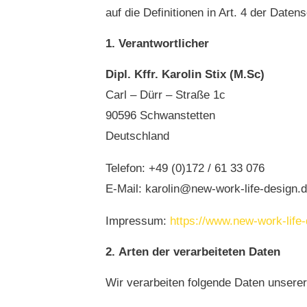
auf die Definitionen in Art. 4 der Da
Verantwortlicher
Dipl. Kffr. Karolin Stix (M.Sc)
Carl – Dürr – Straße 1c
90596 Schwanstetten
Deutschland
Telefon: +49 (0)172 / 61 33 076
E-Mail: karolin@new-work-life-design.
Impressum:
https://www.new-work-life
Arten der verarbeiteten Daten
Wir verarbeiten folgende Daten unserer