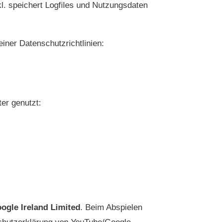
kl. speichert Logfiles und Nutzungsdaten
einer Datenschutzrichtlinien:
er genutzt:
ogle Ireland Limited
. Beim Abspielen